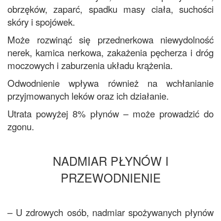
obrzęków, zaparć, spadku masy ciała, suchości
skóry i spojówek.
Może rozwinąć się przednerkowa niewydolność
nerek, kamica nerkowa, zakażenia pęcherza i dróg
moczowych i zaburzenia układu krążenia.
Odwodnienie wpływa również na wchłanianie
przyjmowanych leków oraz ich działanie.
Utrata powyżej 8% płynów – może prowadzić do
zgonu.
NADMIAR PŁYNÓW I
PRZEWODNIENIE
– U zdrowych osób, nadmiar spożywanych płynów