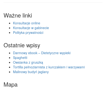
Ważne linki
Konsultacje online
Konsultacje w gabinecie
Polityka prywatności
Ostatnie wpisy
Darmowy ebook – Dietetyczne wypieki
Spaghetti
Owsianka z gruszką
Tortilla pełnoziarnista z kurczakiem i warzywami
Malinowy budyń jaglany
Mapa