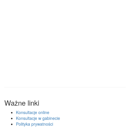
Ważne linki
Konsultacje online
Konsultacje w gabinecie
Polityka prywatności