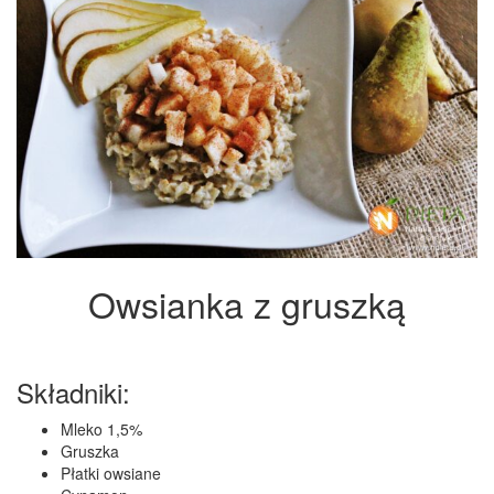
Owsianka z gruszką
Składniki:
Mleko 1,5%
Gruszka
Płatki owsiane