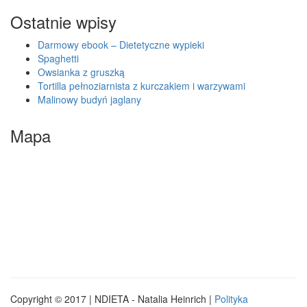
Ostatnie wpisy
Darmowy ebook – Dietetyczne wypieki
Spaghetti
Owsianka z gruszką
Tortilla pełnoziarnista z kurczakiem i warzywami
Malinowy budyń jaglany
Mapa
Copyright © 2017 | NDIETA - Natalia Heinrich |
Polityka