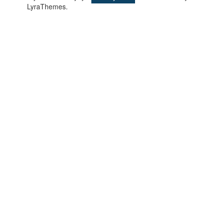
LyraThemes.