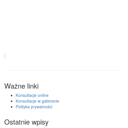
Ważne linki
Konsultacje online
Konsultacje w gabinecie
Polityka prywatności
Ostatnie wpisy