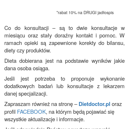
*
rabat 10% na DRUGI jadłospis
Co do konsultacji – są to dwie konsultacje w
miesiącu oraz stały doraźny kontakt i pomoc. W
ramach opieki są zapewnione korekty do bilansu,
diety czy produktów.
Dieta dobierana jest na podstawie wyników jakie
dana osoba osiąga.
Jeśli jest potrzeba to proponuje wykonanie
dodatkowych badań lub konsultacje z lekarzem
danej specjalizacji.
Zapraszam również na stronę –
Dietdoctor.pl
oraz
profil
FACEBOOK
, na którym będą pojawiać się
wszystkie aktualizacje i informacje.