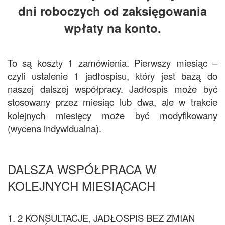
dni roboczych od zaksięgowania
wpłaty na konto.
To są koszty 1 zamówienia. Pierwszy miesiąc –
czyli ustalenie 1 jadłospisu, który jest bazą do
naszej dalszej współpracy. Jadłospis może być
stosowany przez miesiąc lub dwa, ale w trakcie
kolejnych miesięcy może być modyfikowany
(wycena indywidualna).
DALSZA WSPÓŁPRACA W
KOLEJNYCH MIESIĄCACH
1. 2 KONSULTACJE, JADŁOSPIS BEZ ZMIAN