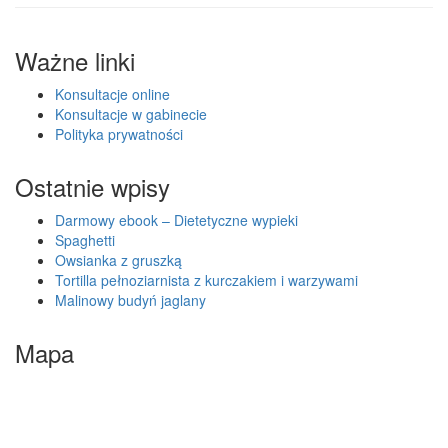
Ważne linki
Konsultacje online
Konsultacje w gabinecie
Polityka prywatności
Ostatnie wpisy
Darmowy ebook – Dietetyczne wypieki
Spaghetti
Owsianka z gruszką
Tortilla pełnoziarnista z kurczakiem i warzywami
Malinowy budyń jaglany
Mapa