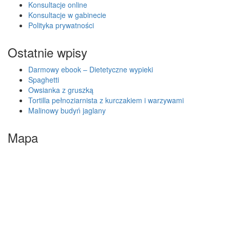
Konsultacje online
Konsultacje w gabinecie
Polityka prywatności
Ostatnie wpisy
Darmowy ebook – Dietetyczne wypieki
Spaghetti
Owsianka z gruszką
Tortilla pełnoziarnista z kurczakiem i warzywami
Malinowy budyń jaglany
Mapa