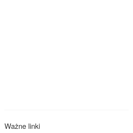
Ważne linki