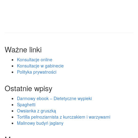
Ważne linki
Konsultacje online
Konsultacje w gabinecie
Polityka prywatności
Ostatnie wpisy
Darmowy ebook – Dietetyczne wypieki
Spaghetti
Owsianka z gruszką
Tortilla pełnoziarnista z kurczakiem i warzywami
Malinowy budyń jaglany