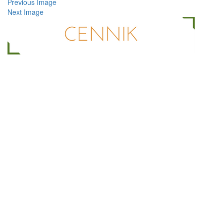
Previous Image
Next Image